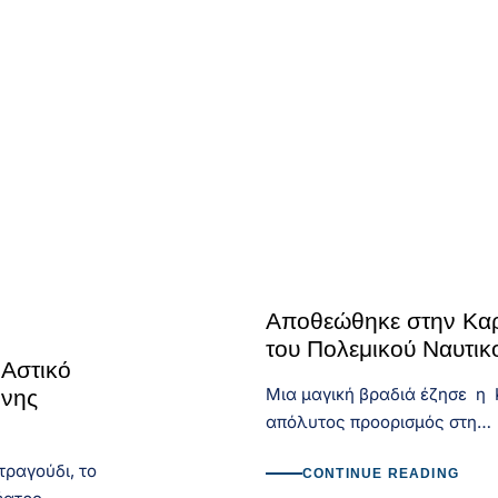
Αποθεώθηκε στην Κα
του Πολεμικού Ναυτικ
Αστικό
Μια μαγική βραδιά έζησε η 
ονης
απόλυτος προορισμός στη…
τραγούδι, το
CONTINUE READING