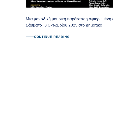
Μια μοναδική μουσική παράσταση αφιερωμένη σ
Σάββατο 18 Οκτωβρίου 2025 στο Δημοτικό
CONTINUE READING