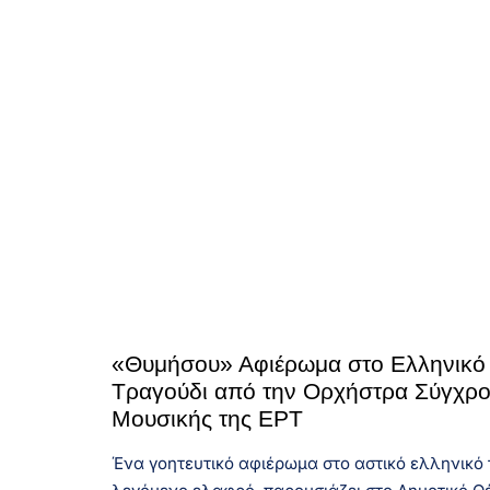
«Θυμήσου» Αφιέρωμα στο Ελληνικό 
Τραγούδι από την Ορχήστρα Σύγχρ
Μουσικής της ΕΡΤ
Ένα γοητευτικό αφιέρωμα στο αστικό ελληνικό 