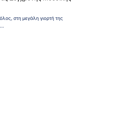
όλος, στη μεγάλη γιορτή της
1…