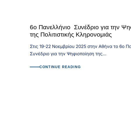
6ο Πανελλήνιο Συνέδριο για την Ψ
της Πολιτιστικής Κληρονομιάς
Στις 19-22 Νοεμβρίου 2025 στην Αθήνα το 6ο 
Συνέδριο για την Ψηφιοποίηση της…
CONTINUE READING