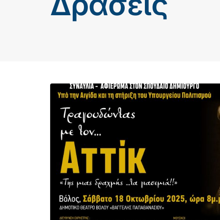
Δράσεις