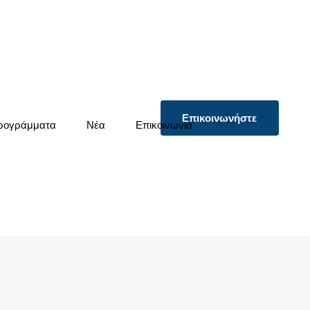
Επικοινωνήστε
ρογράμματα
Νέα
Επικοινωνία