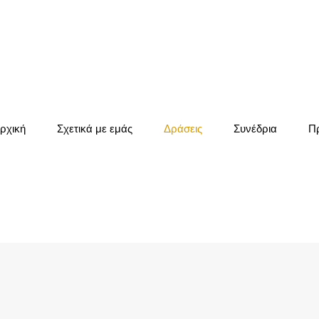
ρχική
Σχετικά με εμάς
Δράσεις
Συνέδρια
Π