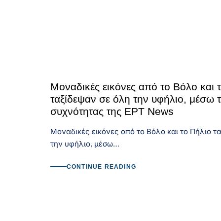
Μοναδικές εικόνες από το Βόλο και 
ταξίδεψαν σε όλη την υφήλιο, μέσω 
συχνότητας της ΕΡΤ News
Μοναδικές εικόνες από το Βόλο και το Πήλιο τ
την υφήλιο, μέσω…
CONTINUE READING