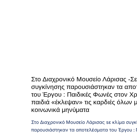
Στο Διαχρονικό Μουσείο Λάρισας -Σε
συγκίνησης παρουσιάστηκαν τα απο
του Έργου : Παιδικές Φωνές στον Χ
παιδιά «έκλεψαν» τις καρδιές όλων 
κοινωνικά μηνύματα
Στο Διαχρονικό Μουσείο Λάρισας sε κλίμα συγκ
παρουσιάστηκαν τα αποτελέσματα του Έργου :