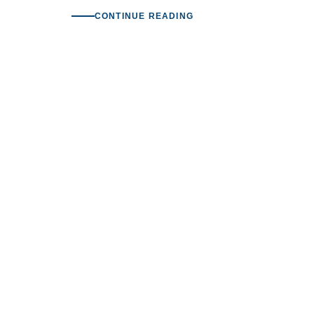
CONTINUE READING