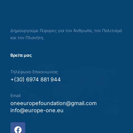
Δημιουργούμε Γέφυρες για τον Άνθρωπο, τον Πολιτισμό
και τον Πλανήτη.
Βρείτε μας
Τηλέφωνο Επικοινωνίας
+(30) 6974 881 944
Email
oneeuropefoundation@gmail.com
info@europe-one.eu