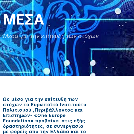
ΜΕΣΑ
Μέσα για την επίτευξη των στόχων
Ως μέσα για την επίτευξη των
στόχων το Ευρωπαϊκό Ινστιτούτο
Πολιτισμού ,Περιβάλλοντος και
Επιστημών- «One Europe
Foundation» προβαίνει στις εξής
δραστηριότητες, σε συνεργασία
με φορείς από την Ελλάδα και το