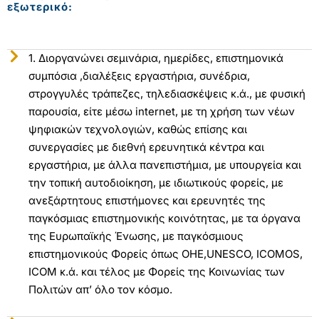
εξωτερικό:
1. Διοργανώνει σεμινάρια, ημερίδες, επιστημονικά
συμπόσια ,διαλέξεις εργαστήρια, συνέδρια,
στρογγυλές τράπεζες, τηλεδιασκέψεις κ.ά., με φυσική
παρουσία, είτε μέσω internet, με τη χρήση των νέων
ψηφιακών τεχνολογιών, καθώς επίσης και
συνεργασίες με διεθνή ερευνητικά κέντρα και
εργαστήρια, με άλλα πανεπιστήμια, με υπουργεία και
την τοπική αυτοδιοίκηση, με ιδιωτικούς φορείς, με
ανεξάρτητους επιστήμονες και ερευνητές της
παγκόσμιας επιστημονικής κοινότητας, με τα όργανα
της Ευρωπαϊκής Ένωσης, με παγκόσμιους
επιστημονικούς Φορείς όπως ΟΗΕ,UNESCO, ICOMOS,
ICOM κ.ά. και τέλος με Φορείς της Κοινωνίας των
Πολιτών απ’ όλο τον κόσμο.