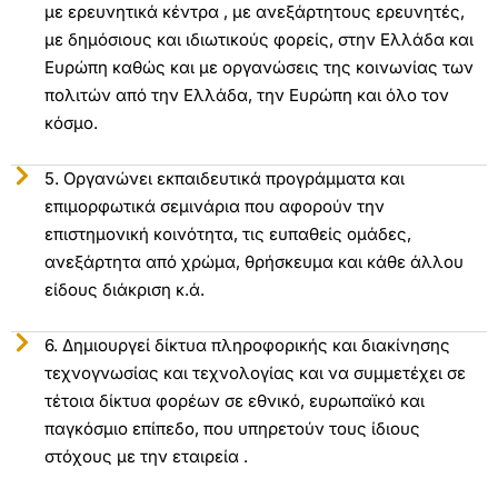
με ερευνητικά κέντρα , με ανεξάρτητους ερευνητές,
με δημόσιους και ιδιωτικούς φορείς, στην Ελλάδα και
Ευρώπη καθώς και με οργανώσεις της κοινωνίας των
πολιτών από την Ελλάδα, την Ευρώπη και όλο τον
κόσμο.
5. Οργανώνει εκπαιδευτικά προγράμματα και
επιμορφωτικά σεμινάρια που αφορούν την
επιστημονική κοινότητα, τις ευπαθείς ομάδες,
ανεξάρτητα από χρώμα, θρήσκευμα και κάθε άλλου
είδους διάκριση κ.ά.
6. Δημιουργεί δίκτυα πληροφορικής και διακίνησης
τεχνογνωσίας και τεχνολογίας και να συμμετέχει σε
τέτοια δίκτυα φορέων σε εθνικό, ευρωπαϊκό και
παγκόσμιο επίπεδο, που υπηρετούν τους ίδιους
στόχους με την εταιρεία .