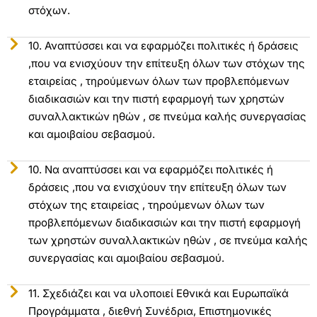
στόχων.
10. Αναπτύσσει και να εφαρμόζει πολιτικές ή δράσεις
,που να ενισχύουν την επίτευξη όλων των στόχων της
εταιρείας , τηρούμενων όλων των προβλεπόμενων
διαδικασιών και την πιστή εφαρμογή των χρηστών
συναλλακτικών ηθών , σε πνεύμα καλής συνεργασίας
και αμοιβαίου σεβασμού.
10. Να αναπτύσσει και να εφαρμόζει πολιτικές ή
δράσεις ,που να ενισχύουν την επίτευξη όλων των
στόχων της εταιρείας , τηρούμενων όλων των
προβλεπόμενων διαδικασιών και την πιστή εφαρμογή
των χρηστών συναλλακτικών ηθών , σε πνεύμα καλής
συνεργασίας και αμοιβαίου σεβασμού.
11. Σχεδιάζει και να υλοποιεί Εθνικά και Ευρωπαϊκά
Προγράμματα , διεθνή Συνέδρια, Επιστημονικές