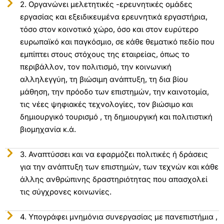
2. Οργανώνει μελετητικές -ερευνητικές ομάδες
εργασίας και εξειδικευμένα ερευνητικά εργαστήρια,
τόσο στον κοινοτικό χώρο, όσο και στον ευρύτερο
ευρωπαϊκό και παγκόσμιο, σε κάθε θεματικό πεδίο που
εμπίπτει στους στόχους της εταιρείας, όπως το
περιβάλλον, τον πολιτισμό, την κοινωνική
αλληλεγγύη, τη βιώσιμη ανάπτυξη, τη δια βίου
μάθηση, την πρόοδο των επιστημών, την καινοτομία,
τις νέες ψηφιακές τεχνολογίες, τον βιώσιμο και
δημιουργικό τουρισμό , τη δημιουργική και πολιτιστική
βιομηχανία κ.ά.
3. Αναπτύσσει και να εφαρμόζει πολιτικές ή δράσεις
για την ανάπτυξη των επιστημών, των τεχνών και κάθε
άλλης ανθρώπινης δραστηριότητας που απασχολεί
τις σύγχρονες κοινωνίες.
4. Υπογράφει μνημόνια συνεργασίας με πανεπιστήμια ,