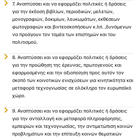
7. Αναπτύσσει και να εφαρμόζει πολιτικές ή δράσεις
για την έκδοση βιβλίων, περιοδικών, μελετών,
μονογραφιών, δοκιμίων, λευκωμάτων, εκθέσεων
φωτογραφιών και βιντεοσκοπήσεων κ.λπ. ,δυνάμενων
να προάγουν τον τομέα των επιστημών και του
πολιτισμού.
8. Αναπτύσσει και να εφαρμόζει πολιτικές ή δράσεις
για την προώθηση της έρευνας, πρωτογενούς και
εφαρμοσμένης και την αξιοποίηση προς αυτόν τον
σκοπό των κοινοτικών ενισχύσεων για κινητικότητα και
μεταφορά τεχνογνωσίας σε ολόκληρο τον ευρωπαϊκό
χώρο.
9. Αναπτύσσει και να εφαρμόζει πολιτικές ή δράσεις
για την ανταλλαγή και μεταφορά πληροφόρησης,
εμπειριών και τεχνογνωσίας, την αντιμετώπιση κοινών
προβλημάτων και την επίτευξη κοινών θεματικών