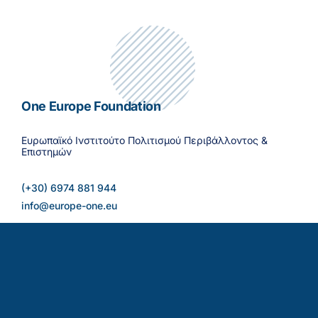
One Europe Foundation
Ευρωπαϊκό Ινστιτούτο Πολιτισμού Περιβάλλοντος &
Επιστημών
(+30) 6974 881 944
info@europe-one.eu