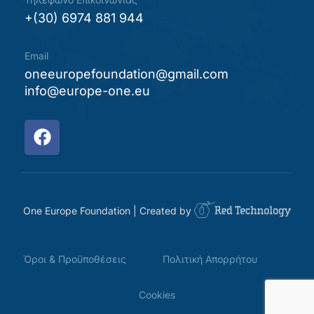
+(30) 6974 881 944
Email
oneeuropefoundation@gmail.com
info@europe-one.eu
One Europe Foundation | Created by
Όροι & Προϋποθέσεις
Πολιτική Απορρήτου
Cookies