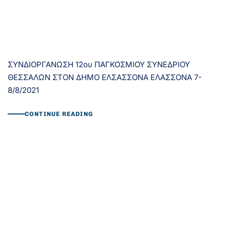
ΣΥΝΔΙΟΡΓΑΝΩΣΗ 12ου ΠΑΓΚΟΣΜΙΟΥ ΣΥΝΕΔΡΙΟΥ
ΘΕΣΣΑΛΩΝ ΣΤΟΝ ΔΗΜΟ ΕΛΣΑΣΣΟΝΑ ΕΛΑΣΣΟΝΑ 7-
8/8/2021
CONTINUE READING