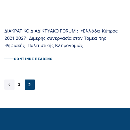
ΔΙΑΚΡΑΤΙΚΟ ΔΙΑΔΙΚΤΥΑΚΟ FORUM : «Ελλάδα-Κύπρος
2021-2027: Διμερής συνεργασία στον Τομέα της
Ψηφιακής Πολιτιστικής Κληρονομιάς
CONTINUE READING
1
2