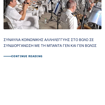
ΣΥΝΑΥΛΙΑ ΚΟΙΝΩΝΙΚΗΣ ΑΛΛΗΛΕΓΓΥΗΣ ΣΤΟ ΒΟΛΟ ΣΕ
ΣΥΝΔΙΟΡΓΑΝΩΣΗ ΜΕ ΤΗ ΜΠΑΝΤΑ ΓΕΝ ΚΑΙ ΓΕΝ ΒΟΛΟΣ
CONTINUE READING