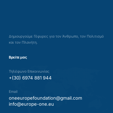
Δημιουργούμε Γέφυρες για τον Άνθρωπο, τον Πολιτισμό
και τον Πλανήτη.
Βρείτε μας
Τηλέφωνο Επικοινωνίας
+(30) 6974 881 944
Email
oneeuropefoundation@gmail.com
info@europe-one.eu