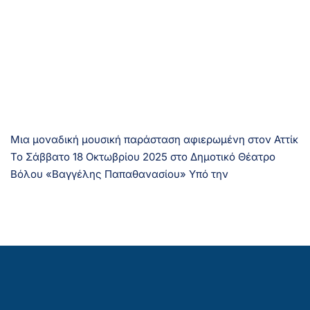
Μια μοναδική μουσική παράσταση αφιερωμένη στον Αττίκ
Το Σάββατο 18 Οκτωβρίου 2025 στο Δημοτικό Θέατρο
Βόλου «Βαγγέλης Παπαθανασίου» Υπό την