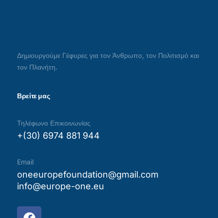
Δημιουργούμε Γέφυρες για τον Άνθρωπο, τον Πολιτισμό και
τον Πλανήτη.
Βρείτε μας
Τηλέφωνο Επικοινωνίας
+(30) 6974 881 944
Email
oneeuropefoundation@gmail.com
info@europe-one.eu