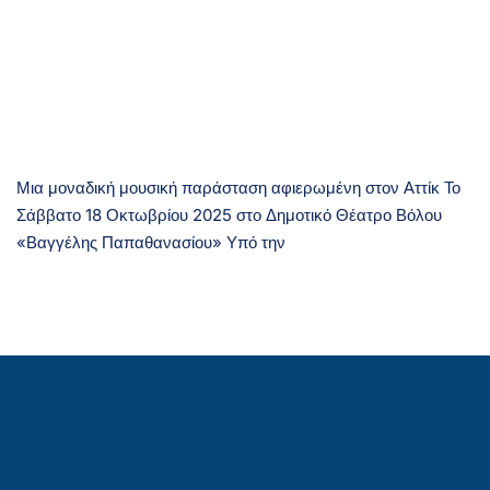
Μια μοναδική μουσική παράσταση αφιερωμένη στον Αττίκ Το
Σάββατο 18 Οκτωβρίου 2025 στο Δημοτικό Θέατρο Βόλου
«Βαγγέλης Παπαθανασίου» Υπό την