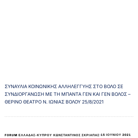
ΣΥΝΑΥΛΙΑ ΚΟΙΝΩΝΙΚΗΣ ΑΛΛΗΛΕΓΓΥΗΣ ΣΤΟ ΒΟΛΟ ΣΕ
ΣΥΝΔΙΟΡΓΑΝΩΣΗ ΜΕ ΤΗ ΜΠΑΝΤΑ ΓΕΝ ΚΑΙ ΓΕΝ ΒΟΛΟΣ –
ΘΕΡΙΝΟ ΘΕΑΤΡΟ Ν. ΙΩΝΙΑΣ ΒΟΛΟΥ 25/8/2021
15 ΙΟΥΝΊΟΥ 2021
FORUM ΕΛΛΑΔΑΣ-ΚΥΠΡΟΥ
ΚΩΝΣΤΑΝΤΊΝΟΣ ΣΚΡΙΆΠΑΣ