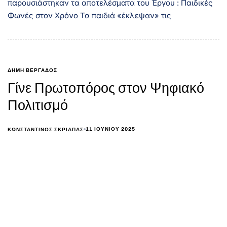
παρουσιάστηκαν τα αποτελέσματα του Έργου : Παιδικές
Φωνές στον Χρόνο Τα παιδιά «έκλεψαν» τις
ΔΗΜΗ ΒΕΡΓΑΔΟΣ
Γίνε Πρωτοπόρος στον Ψηφιακό
Πολιτισμό
11 ΙΟΥΝΊΟΥ 2025
ΚΩΝΣΤΑΝΤΊΝΟΣ ΣΚΡΙΆΠΑΣ