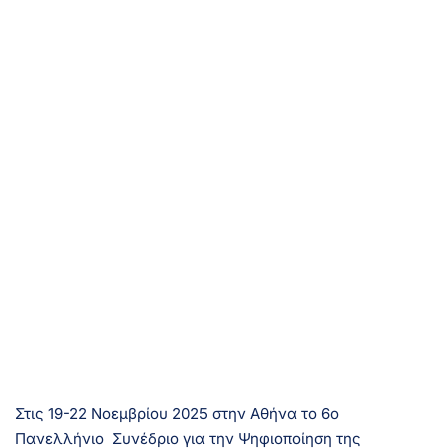
Στις 19-22 Νοεμβρίου 2025 στην Αθήνα το 6ο
Πανελλήνιο Συνέδριο για την Ψηφιοποίηση της