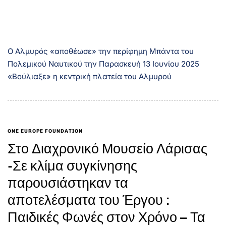
Ο Αλμυρός «αποθέωσε» την περίφημη Μπάντα του
Πολεμικού Ναυτικού την Παρασκευή 13 Ιουνίου 2025
«Βούλιαξε» η κεντρική πλατεία του Αλμυρού
ONE EUROPE FOUNDATION
Στο Διαχρονικό Μουσείο Λάρισας
-Σε κλίμα συγκίνησης
παρουσιάστηκαν τα
αποτελέσματα του Έργου :
Παιδικές Φωνές στον Χρόνο – Τα