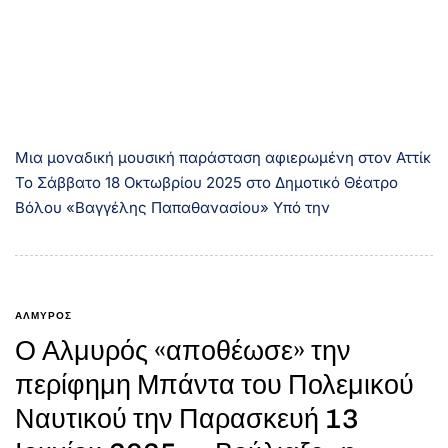
Μια μοναδική μουσική παράσταση αφιερωμένη στον Αττίκ
Το Σάββατο 18 Οκτωβρίου 2025 στο Δημοτικό Θέατρο
Βόλου «Βαγγέλης Παπαθανασίου» Υπό την
ΑΛΜΥΡΟΣ
Ο Αλμυρός «αποθέωσε» την
περίφημη Μπάντα του Πολεμικού
Ναυτικού την Παρασκευή 13