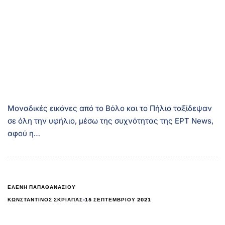
Μοναδικές εικόνες από το Βόλο και το Πήλιο ταξίδεψαν
σε όλη την υφήλιο, μέσω της συχνότητας της ΕΡΤ News,
αφού η…
ΕΛΕΝΗ ΠΑΠΑΘΑΝΑΣΙΟΥ
15 ΣΕΠΤΕΜΒΡΊΟΥ 2021
ΚΩΝΣΤΑΝΤΊΝΟΣ ΣΚΡΙΆΠΑΣ