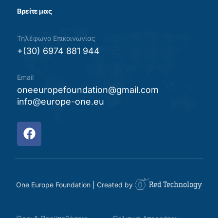
Βρείτε μας
Τηλέφωνο Επικοινωνίας
+(30) 6974 881 944
Email
oneeuropefoundation@gmail.com
info@europe-one.eu
One Europe Foundation | Created by