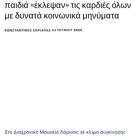
παιδιά «έκλεψαν» τις καρδιές όλων
με δυνατά κοινωνικά μηνύματα
11 ΙΟΥΝΊΟΥ 2025
ΚΩΝΣΤΑΝΤΊΝΟΣ ΣΚΡΙΆΠΑΣ
Στο Διαχρονικό Μουσείο Λάρισας sε κλίμα συγκίνησης