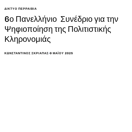
ΔΙΚΤΥΟ ΠΕΡΡΑΙΒΙΑ
6ο Πανελλήνιο Συνέδριο για την
Ψηφιοποίηση της Πολιτιστικής
Κληρονομιάς
9 ΜΑΪ́ΟΥ 2025
ΚΩΝΣΤΑΝΤΊΝΟΣ ΣΚΡΙΆΠΑΣ