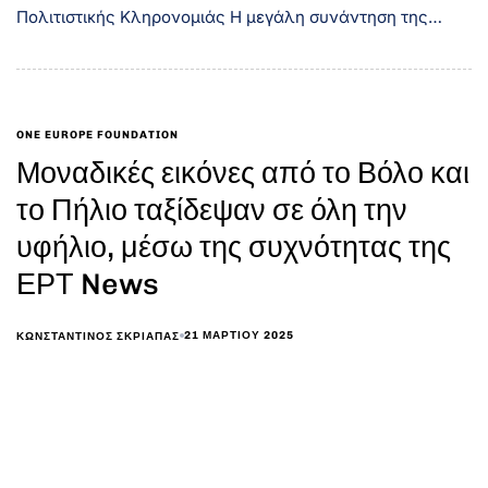
Πολιτιστικής Κληρονομιάς Η μεγάλη συνάντηση της…
ONE EUROPE FOUNDATION
Μοναδικές εικόνες από το Βόλο και
το Πήλιο ταξίδεψαν σε όλη την
υφήλιο, μέσω της συχνότητας της
ΕΡΤ News
21 ΜΑΡΤΊΟΥ 2025
ΚΩΝΣΤΑΝΤΊΝΟΣ ΣΚΡΙΆΠΑΣ