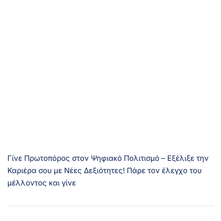
Γίνε Πρωτοπόρος στον Ψηφιακό Πολιτισμό – Εξέλιξε την
Καριέρα σου με Νέες Δεξιότητες! Πάρε τον έλεγχο του
μέλλοντoς και γίνε